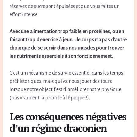
réserves de sucre sont épuisées et que vous faites un
effort intense
Avec une alimentation trop faible en protéines, ou en
faisant trop d’exercice à jeun… le corps n’a pas d’autre
choix que de se servir dans nos muscles pour trouver
les nutriments essentiels à son fonctionnement.
C’est un mécanisme de survie essentiel dans les temps
préhistoriques, mais qui va nous jouer des tours
lorsque notre objectif est d’améliorer notre physique
(pas vraiment la priorité à l’époque !).
Les conséquences négatives
d’un régime draconien