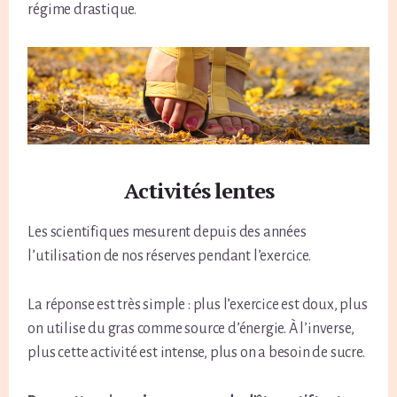
régime drastique.
Activités lentes
Les scientifiques mesurent depuis des années
l’utilisation de nos réserves pendant l’exercice.
La réponse est très simple : plus l’exercice est doux, plus
on utilise du gras comme source d’énergie. À l’inverse,
plus cette activité est intense, plus on a besoin de sucre.