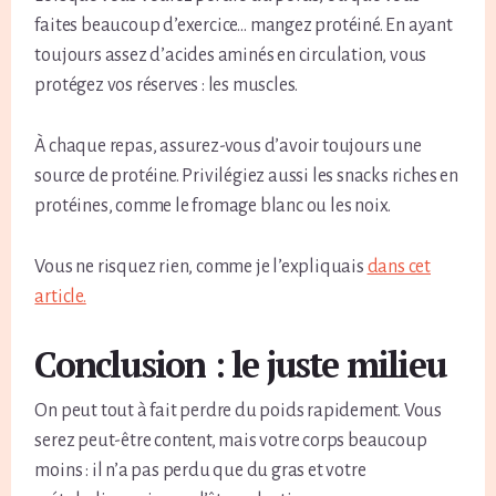
faites beaucoup d’exercice… mangez protéiné. En ayant
toujours assez d’acides aminés en circulation, vous
protégez vos réserves : les muscles.
À chaque repas, assurez-vous d’avoir toujours une
source de protéine. Privilégiez aussi les snacks riches en
protéines, comme le fromage blanc ou les noix.
Vous ne risquez rien, comme je l’expliquais
dans cet
article.
Conclusion : le juste milieu
On peut tout à fait perdre du poids rapidement. Vous
serez peut-être content, mais votre corps beaucoup
moins : il n’a pas perdu que du gras et votre