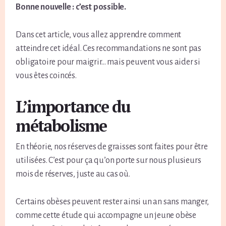
Bonne nouvelle : c’est possible.
Dans cet article, vous allez apprendre comment
atteindre cet idéal. Ces recommandations ne sont pas
obligatoire pour maigrir… mais peuvent vous aider si
vous êtes coincés.
L’importance du
métabolisme
En théorie, nos réserves de graisses sont faites pour être
utilisées. C’est pour ça qu’on porte sur nous plusieurs
mois de réserves, juste au cas où.
Certains obèses peuvent rester ainsi un an sans manger,
comme cette étude qui accompagne un jeune obèse