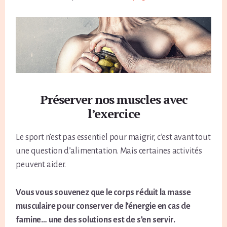
Préserver nos muscles avec
l’exercice
Le sport n’est pas essentiel pour maigrir, c’est avant tout
une question d’alimentation. Mais certaines activités
peuvent aider.
Vous vous souvenez que le corps réduit la masse
musculaire pour conserver de l’énergie en cas de
famine… une des solutions est de s’en servir.