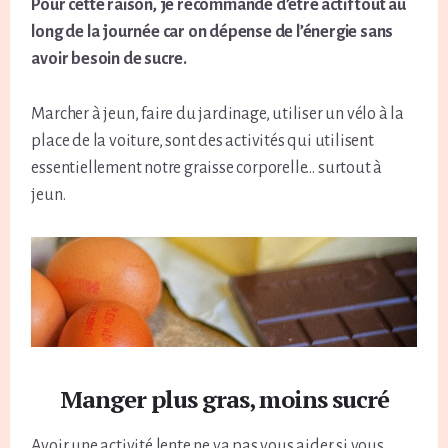
Pour cette raison, je recommande d’être actif tout au
long de la journée car on dépense de l’énergie sans
avoir besoin de sucre.
Marcher à jeun, faire du jardinage, utiliser un vélo à la
place de la voiture, sont des activités qui utilisent
essentiellement notre graisse corporelle… surtout à
jeun.
Manger plus gras, moins sucré
Avoir une activité lente ne va pas vous aider si vous