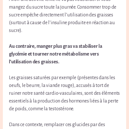
mangez du sucre toute la journée. Consommer trop de
sucre empêche directement l’utilisation des graisses
(surtout à cause de l’insuline produite en réaction au
sucre).
Au contraire, manger plus gras va stabiliser la
glycémie et tourner notre métabolisme vers
l’utilisation des graisses.
Les graisses saturées par exemple (présentes dans les
oeufs, le beurre, la viande rouge), accusés à tort de
ruiner notre santé cardio-vasculaires, sont des éléments
essentiels à la production des hormones liées à la perte
de poids, comme la testostérone.
Dans ce contexte, remplacer ces glucides par des