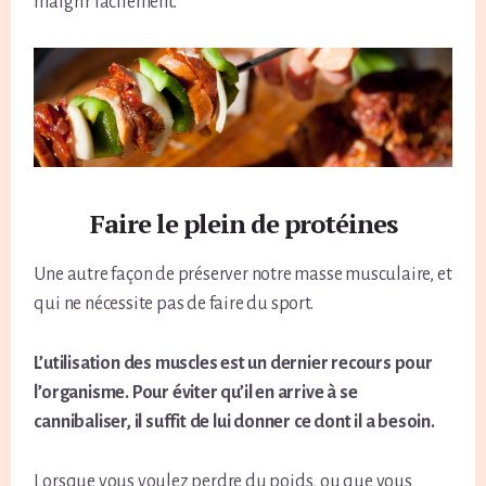
maigrir facilement.
Faire le plein de protéines
Une autre façon de préserver notre masse musculaire, et
qui ne nécessite pas de faire du sport.
L’utilisation des muscles est un dernier recours pour
l’organisme. Pour éviter qu’il en arrive à se
cannibaliser, il suffit de lui donner ce dont il a besoin.
Lorsque vous voulez perdre du poids, ou que vous