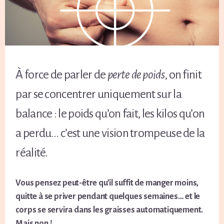
À force de parler de
perte de poids
, on finit
par se concentrer uniquement sur la
balance : le poids qu’on fait, les kilos qu’on
a perdu… c’est une vision trompeuse de la
réalité.
Vous pensez peut-être qu’il suffit de manger moins,
quitte à se priver pendant quelques semaines… et le
corps se servira dans les graisses automatiquement.
Mais non !