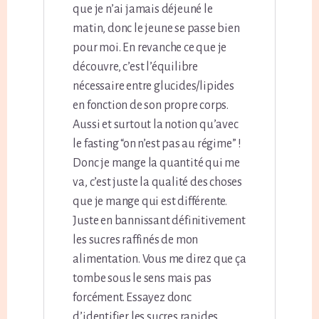
que je n’ai jamais déjeuné le
matin, donc le jeune se passe bien
pour moi. En revanche ce que je
découvre, c’est l’équilibre
nécessaire entre glucides/lipides
en fonction de son propre corps.
Aussi et surtout la notion qu’avec
le fasting “on n’est pas au régime” !
Donc je mange la quantité qui me
va, c’est juste la qualité des choses
que je mange qui est différente.
Juste en bannissant définitivement
les sucres raffinés de mon
alimentation. Vous me direz que ça
tombe sous le sens mais pas
forcément. Essayez donc
d’identifier les sucres rapides