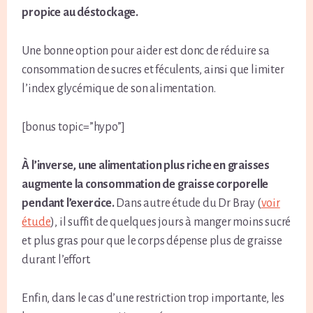
propice au déstockage.
Une bonne option pour aider est donc de réduire sa
consommation de sucres et féculents, ainsi que limiter
l’index glycémique de son alimentation.
[bonus topic=”hypo”]
À l’inverse, une alimentation plus riche en graisses
augmente la consommation de graisse corporelle
pendant l’exercice.
Dans autre étude du Dr Bray (
voir
étude
), il suffit de quelques jours à manger moins sucré
et plus gras pour que le corps dépense plus de graisse
durant l’effort.
Enfin, dans le cas d’une restriction trop importante, les