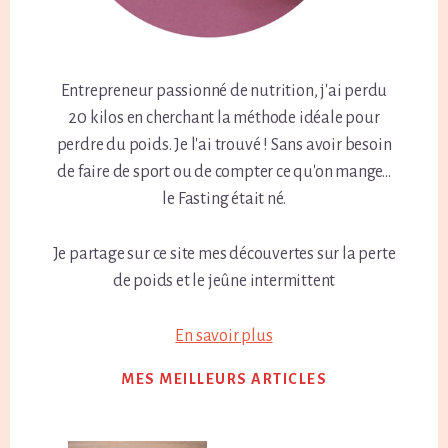
Entrepreneur passionné de nutrition, j'ai perdu
20 kilos en cherchant la méthode idéale pour
perdre du poids. Je l'ai trouvé ! Sans avoir besoin
de faire de sport ou de compter ce qu'on mange...
le Fasting était né.
Je partage sur ce site mes découvertes sur la perte
de poids et le jeûne intermittent
En savoir plus
MES MEILLEURS ARTICLES