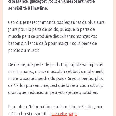
croissance, glucagon), tout en améliorant notre
sensibilité à l’insuline.
Ceci dit, je ne recommande pas les jeûnes de plusieurs
jours pour la perte de poids, puisque la perte de
muscle peut se produire dès 24h sans manger. Pas
besoin d’aller au delà pour maigrir, sous peine de
perdre du muscle !
De même, une perte de poids trop rapide va impacter
nos hormones, masse musculaire et tout simplement
notre capacité à perdre du poids. Si vous perdez plus
de 2 kilos par semaine, c’est que la restriction est trop
drastique : réduisez un peu votre jeûne quotidien.
Pour plus d’informations sur la méthode Fasting, ma
méthode est disponible
sur cette page.