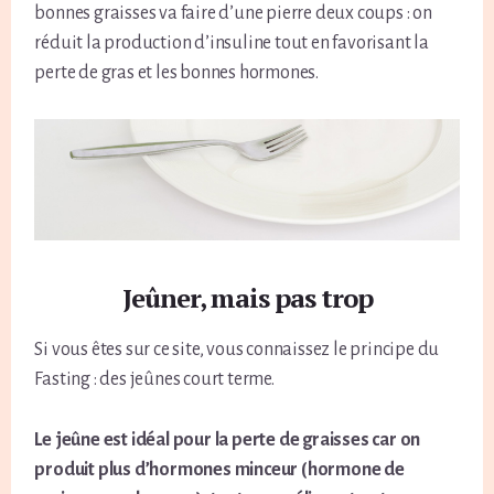
bonnes graisses va faire d’une pierre deux coups : on
réduit la production d’insuline tout en favorisant la
perte de gras et les bonnes hormones.
Jeûner, mais pas trop
Si vous êtes sur ce site, vous connaissez le principe du
Fasting : des jeûnes court terme.
Le jeûne est idéal pour la perte de graisses car on
produit plus d’hormones minceur (hormone de