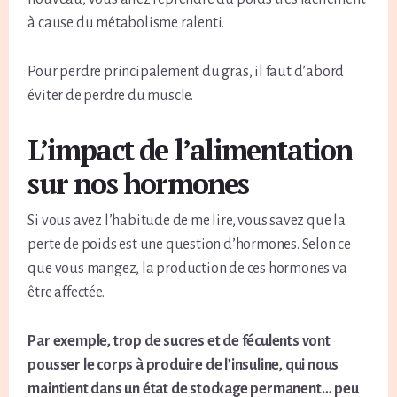
à cause du métabolisme ralenti.
Pour perdre principalement du gras, il faut d’abord
éviter de perdre du muscle.
L’impact de l’alimentation
sur nos hormones
Si vous avez l’habitude de me lire, vous savez que la
perte de poids est une question d’hormones. Selon ce
que vous mangez, la production de ces hormones va
être affectée.
Par exemple, trop de sucres et de féculents vont
pousser le corps à produire de l’insuline, qui nous
maintient dans un état de stockage permanent… peu