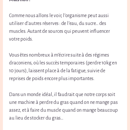
Comme nous allons le voir, l’organisme peut aussi
utiliser d’autres réserves : de l’eau, du sucre… des
muscles. Autant de sources qui peuvent influencer
votre poids.
Vous êtes nombreux à m’écrire suite à des régimes
draconiens, où les succès temporaires (perdre 10kg en
10 jours), laissent place à de la fatigue, suivie de
reprises de poids encore plus importantes.
Dans un monde idéal, il faudrait que notre corps soit
une machine à perdre du gras quand on ne mange pas
assez, et à faire du muscle quand on mange beaucoup
au lieu de stocker du gras…