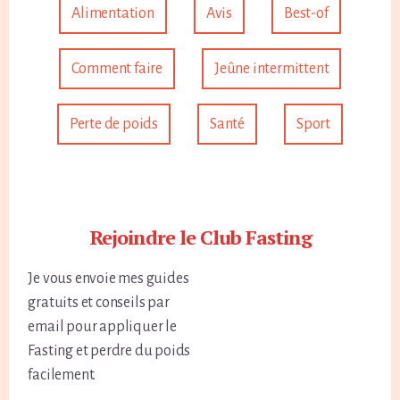
Alimentation
Avis
Best-of
Comment faire
Jeûne intermittent
Perte de poids
Santé
Sport
Rejoindre le Club Fasting
Je vous envoie mes guides
gratuits et conseils par
email pour appliquer le
Fasting et perdre du poids
facilement.