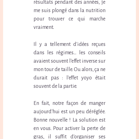
résultats pendant des années, je
me suis plongé dans la nutrition
pour trouver ce qui marche
vraiment.
Il y a tellement d'idées reçues
dans les régimes... les conseils
avaient souvent l'effet inverse sur
mon tour de taille. Ou alors, ça ne
durait pas : l'effet yoyo était
souvent de la partie.
En fait, notre façon de manger
aujourd'hui est un peu déréglée.
Bonne nouvelle ! La solution est
en vous. Pour activer la perte de
gras, il suffit d'organiser ses