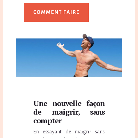
COMMENT FAIRE
Main
Content
Une nouvelle façon
de maigrir, sans
compter
En essayant de maigrir sans