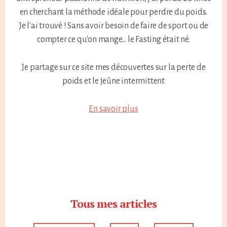
en cherchant la méthode idéale pour perdre du poids.
Je l'ai trouvé ! Sans avoir besoin de faire de sport ou de
compter ce qu'on mange... le Fasting était né.
Je partage sur ce site mes découvertes sur la perte de
poids et le jeûne intermittent
En savoir plus
Tous mes articles