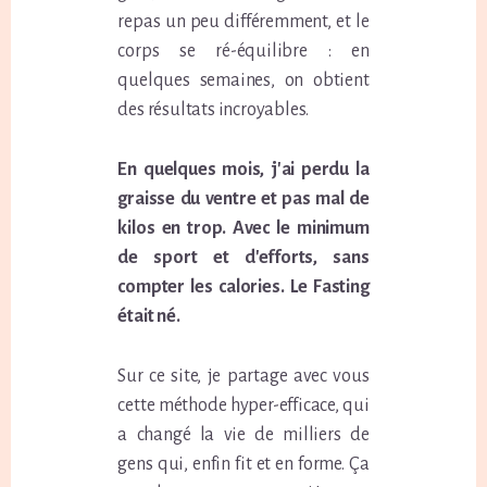
repas un peu différemment, et le
corps se ré-équilibre : en
quelques semaines, on obtient
des résultats incroyables.
En quelques mois, j'ai perdu la
graisse du ventre et pas mal de
kilos en trop. Avec le minimum
de sport et d'efforts, sans
compter les calories. Le Fasting
était né.
Sur ce site, je partage avec vous
cette méthode hyper-efficace, qui
a changé la vie de milliers de
gens qui, enfin fit et en forme. Ça