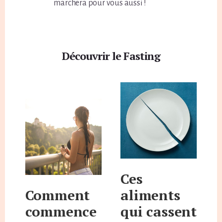
marchera pour vous aussi !
Découvrir le Fasting
Ces
Comment
aliments
commence
qui cassent